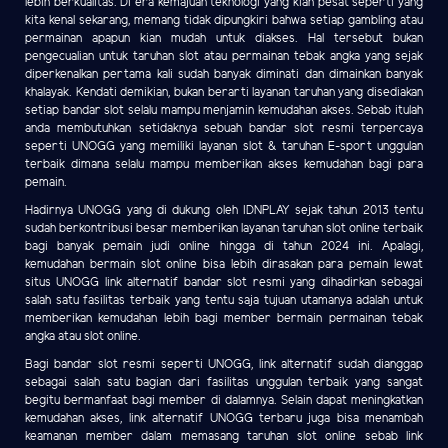
lebih berkualitas. Di era kemajuan teknologi yang kian pesat seperti yang
kita kenal sekarang, memang tidak dipungkiri bahwa setiap gambling atau
permainan apapun kian mudah untuk diakses. Hal tersebut bukan
pengecualian untuk taruhan slot atau permainan tebak angka yang sejak
diperkenalkan pertama kali sudah banyak diminati dan dimainkan banyak
khalayak. Kendati demikian, bukan berarti layanan taruhan yang disediakan
setiap bandar slot selalu mampu menjamin kemudahan akses. Sebab itulah
anda membutuhkan setidaknya sebuah bandar slot resmi terpercaya
seperti UNOGG yang memiliki layanan slot & taruhan E-sport unggulan
terbaik dimana selalu mampu memberikan akses kemudahan bagi para
pemain.
Hadirnya UNOGG yang di dukung oleh IDNPLAY sejak tahun 2013 tentu
sudah berkontribusi besar memberikan layanan taruhan slot online terbaik
bagi banyak pemain judi online hingga di tahun 2024 ini. Apalagi,
kemudahan bermain slot online bisa lebih dirasakan para pemain lewat
situs UNOGG link alternatif bandar slot resmi yang dihadirkan sebagai
salah satu fasilitas terbaik yang tentu saja tujuan utamanya adalah untuk
memberikan kemudahan lebih bagi member bermain permainan tebak
angka atau slot online.
Bagi bandar slot resmi seperti UNOGG, link alternatif sudah dianggap
sebagai salah satu bagian dari fasilitas unggulan terbaik yang sangat
begitu bermanfaat bagi member di dalamnya. Selain dapat meningkatkan
kemudahan akses, link alternatif UNOGG terbaru juga bisa menambah
keamanan member dalam memasang taruhan slot online sebab link