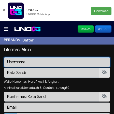
×
UNOGG
Download
UNOGG Mobile App
MASUK
DAFTAR
BERANDA
Daftar
Informasi Akun
Wajib Kombinasi Huruf kecil & Angka, .
Minimal karakter adalah 8. Contoh : strong89