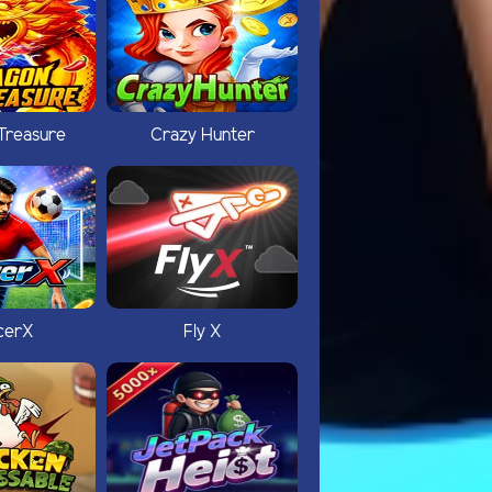
Treasure
Crazy Hunter
cerX
Fly X