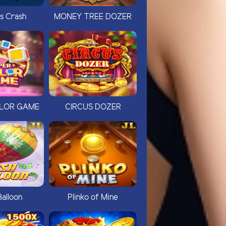
ss Crash
MONEY TREE DOZER
OLOR GAME
CIRCUS DOZER
Balloon
Plinko of Mine