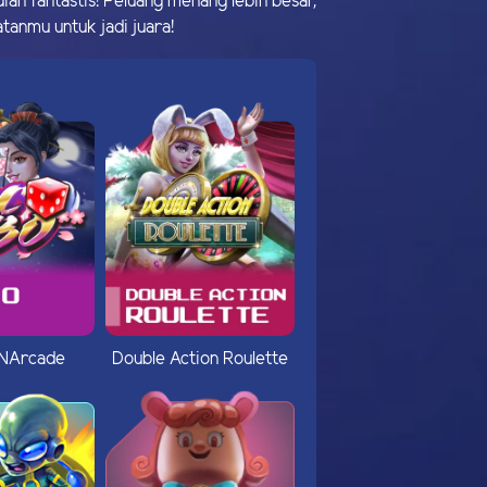
h fantastis! Peluang menang lebih besar,
anmu untuk jadi juara!
DNArcade
Double Action Roulette