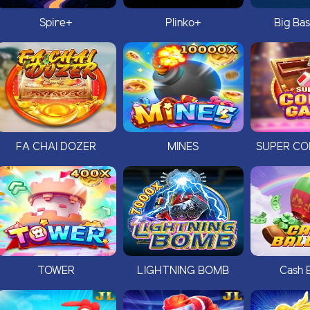
Spire+
Plinko+
Big Ba
FA CHAI DOZER
MINES
SUPER C
TOWER
LIGHTNING BOMB
Cash 