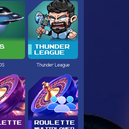
OS
Thunder League