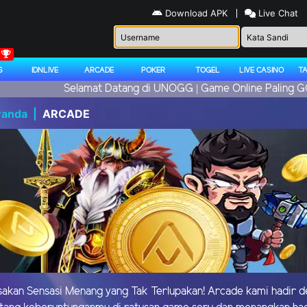
Download APK
Live Chat
O
S
IDNLIVE
ARCADE
POKER
TOGEL
LIVE CASINO
T
NOGG | Game Online Paling GG & Terpercaya Dengan Lisensi Ter
randa
ARCADE
akan Sensasi Menang yang Tak Terlupakan! Arcade kami hadir de