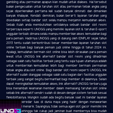
gambling atau permainan apapun kian mudah untuk diakses. Hal tersebut
bukan pengecualian untuk taruhan slot atau permainan tebak angka yang
sejak diperkenalkan pertama kali sudah banyak diminati dan dimainkan
banyak khalayak. Kendati demikian, bukan berarti layanan taruhan yang
disediakan setiap bandar slot selalu mampu menjamin kemudahan akses.
Sebab itulah anda membutuhkan setidaknya sebuah bandar slot resmi
terpercaya seperti UNOGG yang memiliki layanan slot & taruhan E-sport
unggulan terbaik dimana selalu mampu memberikan akses kemudahan bagi
para pemain. Hadirnya UNOGG yang di dukung oleh IDNPLAY sejak tahun
2013 tentu sudah berkontribusi besar memberikan layanan taruhan slot
online terbaik bagi banyak pemain judi online hingga di tahun 2024 ini.
Apalagi, kemudahan bermain slot online bisa lebih dirasakan para pemain
lewat situs UNOGG link alternatif bandar slot resmi yang dihadirkan
sebagai salah satu fasilitas terbaik yang tentu saja tujuan utamanya adalah
untuk memberikan kemudahan lebih bagi member bermain permainan
tebak angka atau slot online. Bagi bandar slot resmi seperti UNOGG, link
alternatif sudah dianggap sebagai salah satu bagian dari fasilitas unggulan
terbaik yang sangat begitu bermanfaat bagi member di dalamnya. Selain
dapat meningkatkan kemudahan akses, link alternatif UNOGG terbaru juga
bisa menambah keamanan member dalam memasang taruhan slot online
sebab link alternatif sendiri sudah di desain dengan sistem terbaik sesuai
fleksibilitasnya. Mungkin sudah ada begitu banyak saat ini bandar layanan
slot yang beredar luas di dunia maya yang hadir dengan menawarkan
sederet hal menarik. Sayangnya, tidak semua agen slot gacor memiliki link
alternatif sehingga tak cukup jadi jaminan buat membernya bisa mudah