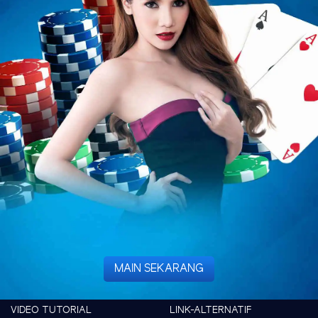
MAIN SEKARANG
VIDEO TUTORIAL
LINK-ALTERNATIF