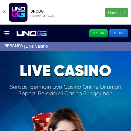
×
UNOGG
Download
UNOGG Mobile App
MASUK
DAFTAR
BERANDA
Live Casino