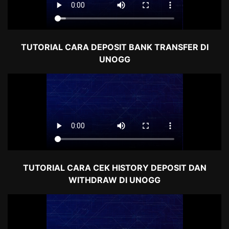
TUTORIAL CARA DEPOSIT BANK TRANSFER DI
UNOGG
TUTORIAL CARA CEK HISTORY DEPOSIT DAN
WITHDRAW DI UNOGG