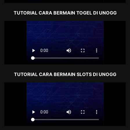
TUTORIAL CARA BERMAIN TOGEL DI UNOGG
TUTORIAL CARA BERMAIN SLOTS DI UNOGG