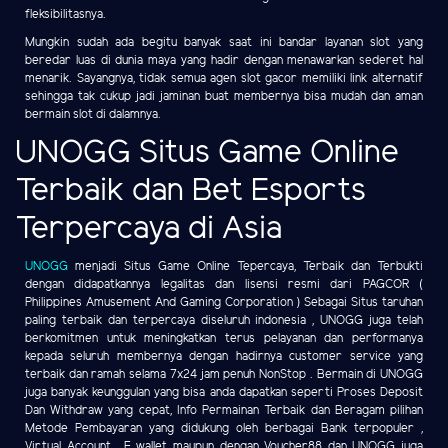
fleksibilitasnya.
Mungkin sudah ada begitu banyak saat ini bandar layanan slot yang
beredar luas di dunia maya yang hadir dengan menawarkan sederet hal
menarik. Sayangnya, tidak semua agen slot gacor memiliki link alternatif
sehingga tak cukup jadi jaminan buat membernya bisa mudah dan aman
bermain slot di dalamnya.
UNOGG Situs Game Online
Terbaik dan Bet Esports
Terpercaya di Asia
UNOGG
menjadi Situs Game Online Tepercaya, Terbaik dan Terbukti
dengan didapatkannya legalitas dan lisensi resmi dari PAGCOR (
Philippines Amusement And Gaming Corporation ) Sebagai Situs taruhan
paling terbaik dan terpercaya diseluruh indonesia , UNOGG juga telah
berkomitmen untuk meningkatkan terus pelayanan dan performanya
kepada seluruh membernya dengan hadirnya customer service yang
terbaik dan ramah selama 7x24 jam penuh NonStop . Bermain di UNOGG
juga banyak keunggulan yang bisa anda dapatkan seperti Proses Deposit
Dan Withdraw yang cepat, Info Permainan Terbaik dan Beragam pilihan
Metode Pembayaran yang didukung oleh berbagai Bank terpopuler ,
Virtual Account , E wallet maupun dengan Voucher88 dan UNOGG juga