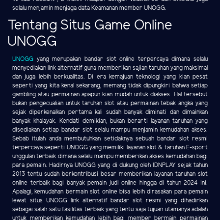
selalu menjamin menjaga data Keamanan member UNOGG.
Tentang Situs Game Online
UNOGG
UNOGG
yang merupakan bandar slot online terpercaya dimana selalu
menyediakan link alternatif guna memberikan sajian taruhan yang maksimal
dan juga lebih berkualitas. Di era kemajuan teknologi yang kian pesat
seperti yang kita kenal sekarang, memang tidak dipungkiri bahwa setiap
gambling atau permainan apapun kian mudah untuk diakses. Hal tersebut
bukan pengecualian untuk taruhan slot atau permainan tebak angka yang
sejak diperkenalkan pertama kali sudah banyak diminati dan dimainkan
banyak khalayak. Kendati demikian, bukan berarti layanan taruhan yang
disediakan setiap bandar slot selalu mampu menjamin kemudahan akses.
Sebab itulah anda membutuhkan setidaknya sebuah bandar slot resmi
terpercaya seperti UNOGG yang memiliki layanan slot & taruhan E-sport
unggulan terbaik dimana selalu mampu memberikan akses kemudahan bagi
para pemain. Hadirnya UNOGG yang di dukung oleh IDNPLAY sejak tahun
2013 tentu sudah berkontribusi besar memberikan layanan taruhan slot
online terbaik bagi banyak pemain judi online hingga di tahun 2024 ini.
Apalagi, kemudahan bermain slot online bisa lebih dirasakan para pemain
lewat situs UNOGG link alternatif bandar slot resmi yang dihadirkan
sebagai salah satu fasilitas terbaik yang tentu saja tujuan utamanya adalah
untuk memberikan kemudahan lebih bagi member bermain permainan