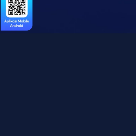
VIDEO TUTORIAL
LINK-ALTERNATIF
T
UNOGG Situs Sl
Esports Terbaik 
UNOGG
adalah salah satu daftar situs Game onlin
menarik dan RTP Slot Terupdate . Cukup dengan 
UNOGG yang merupakan bandar slot online terperca
maksimal dan juga lebih berkualitas. Di era kemajua
bahwa setiap gambling atau permainan apapun kia
permainan tebak angka yang sejak diperkenalkan pe