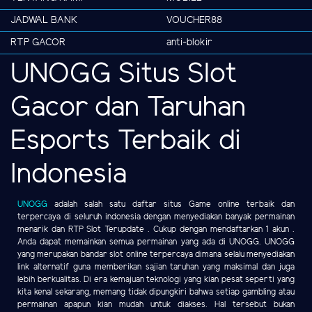
JADWAL BANK
VOUCHER88
RTP GACOR
anti-blokir
UNOGG Situs Slot
Gacor dan Taruhan
Esports Terbaik di
Indonesia
UNOGG
adalah salah satu daftar situs Game online terbaik dan
terpercaya di seluruh indonesia dengan menyediakan banyak permainan
menarik dan RTP Slot Terupdate . Cukup dengan mendaftarkan 1 akun .
Anda dapat memainkan semua permainan yang ada di UNOGG. UNOGG
yang merupakan bandar slot online terpercaya dimana selalu menyediakan
link alternatif guna memberikan sajian taruhan yang maksimal dan juga
lebih berkualitas. Di era kemajuan teknologi yang kian pesat seperti yang
kita kenal sekarang, memang tidak dipungkiri bahwa setiap gambling atau
permainan apapun kian mudah untuk diakses. Hal tersebut bukan