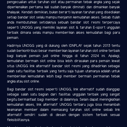
pengecualian untuk taruhan slot atau permainan tebak angka yang sejak
diperkenalkan pertama kali sudah banyak diminati dan dimainkan banyak
khalayak. Kendati demikian, bukan berarti layanan taruhan yang disediakan
setiap bandar slot selalu mampu menjamin kemudahan akses. Sebab itulah
anda membutuhkan setidaknya sebuah bandar slot resmi terpercaya
seperti UNOGG yang memiliki layanan slot & taruhan E-sport unggulan
terbaik dimana selalu mampu memberikan akses kemudahan bagi para
pemain.
Hadirnya UNOGG yang di dukung oleh IDNPLAY sejak tahun 2013 tentu
sudah berkontribusi besar memberikan layanan taruhan slot online terbaik
bagi banyak pemain judi online hingga di tahun 2024 ini. Apalagi,
kemudahan bermain slot online bisa lebih dirasakan para pemain lewat
situs UNOGG link alternatif bandar slot resmi yang dihadirkan sebagai
salah satu fasilitas terbaik yang tentu saja tujuan utamanya adalah untuk
memberikan kemudahan lebih bagi member bermain permainan tebak
angka atau slot online.
Bagi bandar slot resmi seperti UNOGG, link alternatif sudah dianggap
sebagai salah satu bagian dari fasilitas unggulan terbaik yang sangat
begitu bermanfaat bagi member di dalamnya. Selain dapat meningkatkan
kemudahan akses, link alternatif UNOGG terbaru juga bisa menambah
keamanan member dalam memasang taruhan slot online sebab link
alternatif sendiri sudah di desain dengan sistem terbaik sesuai
fleksibilitasnya.